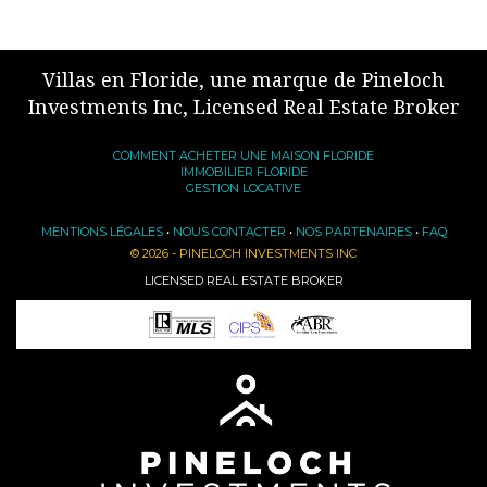
Villas en Floride, une marque de Pineloch
Investments Inc, Licensed Real Estate Broker
COMMENT ACHETER UNE MAISON FLORIDE
IMMOBILIER FLORIDE
GESTION LOCATIVE
MENTIONS LÉGALES
•
NOUS CONTACTER
•
NOS PARTENAIRES
•
FAQ
© 2026 - PINELOCH INVESTMENTS INC
LICENSED REAL ESTATE BROKER