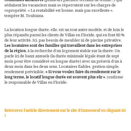
séduisent les vacanciers mais se répercutent sur les charges de
copropriété. « La rentabilité est bonne, mais pas excellente »,
tempère M. Toubiana.
La location longue durée, elle, est un tout autre modèle, et de loin le
plus répandu parmi les clients de Villas en Floride, qui en font 80 %
de leur activité. Ici, pas besoin de meubler ni de piscine privative.
Les locataires sont des familles qui travaillent dans les entreprises
de la région
, à la recherche d’un logement stable sur la durée. On
parle ici de baux annuels (la durée minimale légale étant de sept
mois pour être considéré en longue durée) avec un préavis d’un à
deux mois dans les deux sens. Locataires fiables, gestion simple,
rendement prévisible.
« Si vous voulez faire du rendement sur le
long terme, le locatif longue durée est souvent plus sûr »
, confirme
le responsable de Villas en Floride.
Retrouvez l’article directement sur le site d’Immoneuf en cliquant ici
!