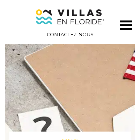
CONTACTEZ-NOUS