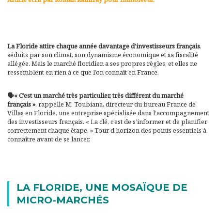
La Floride attire chaque année davantage d’investisseurs français
,
séduits par son climat, son dynamisme économique et sa fiscalité
allégée. Mais le marché floridien a ses propres règles, et elles ne
ressemblent en rien à ce que l’on connaît en France.
🗣️« C’est un marché très particulier, très différent du marché
français »
, rappelle M. Toubiana, directeur du bureau France de
Villas en Floride, une entreprise spécialisée dans l’accompagnement
des investisseurs français. « La clé, c’est de s’informer et de planifier
correctement chaque étape. » Tour d’horizon des points essentiels à
connaître avant de se lancer.
LA FLORIDE, UNE MOSAÏQUE DE
MICRO-MARCHÉS