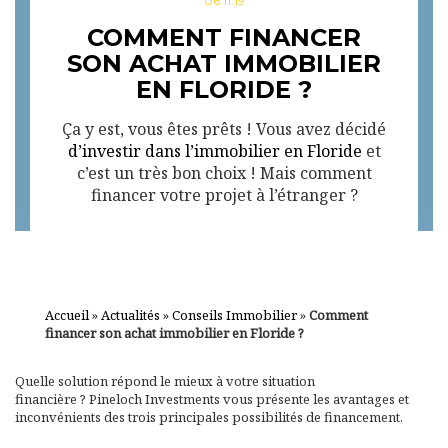
06.11.19
COMMENT FINANCER
SON ACHAT IMMOBILIER
EN FLORIDE ?
Ça y est, vous êtes prêts ! Vous avez décidé
d’investir dans l’immobilier en Floride
et
c’est un très bon choix ! Mais comment
financer votre projet à l’étranger ?
Accueil
»
Actualités
»
Conseils Immobilier
»
Comment
financer son achat immobilier en Floride ?
Quelle solution répond le mieux à votre situation
financière ? Pineloch Investments vous présente les avantages et
inconvénients des trois principales possibilités de financement.