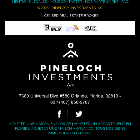
MENTIONS LÉGALES
•
NOUS CONTACTER
•
NOS PARTENAIRES
•
FAQ
© 2026 - PINELOCH INVESTMENTS INC
LICENSED REAL ESTATE BROKER
7680 Universal Blvd #580 Orlando, Florida, 32819 -
00 1(407) 850-9707
ACHETER UNE MAISON EN FLORIDE
|
ACHETER UN APPARTEMENT EN
FLORIDE
|
ACHETER UNE MAISON À ORLANDO
|
TOUS NOS BIENS
IMMOBILIERS EN FLORIDE