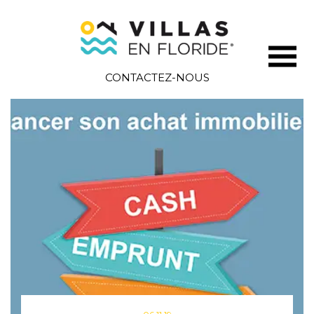
CONTACTEZ-NOUS